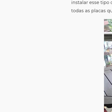
instalar esse tip
todas as placas qu