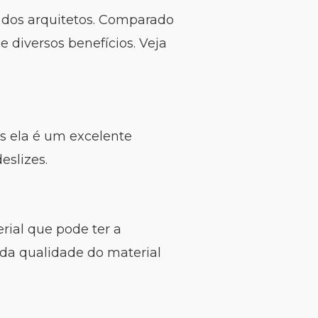
, dos arquitetos. Comparado
 diversos benefícios. Veja
s ela é um excelente
eslizes.
rial que pode ter a
da qualidade do material