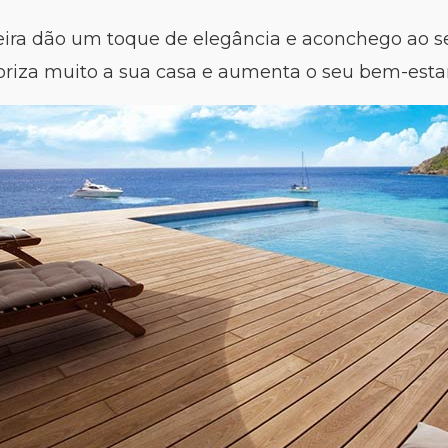
ira dão um toque de elegância e aconchego ao s
riza muito a sua casa e aumenta o seu bem-estar