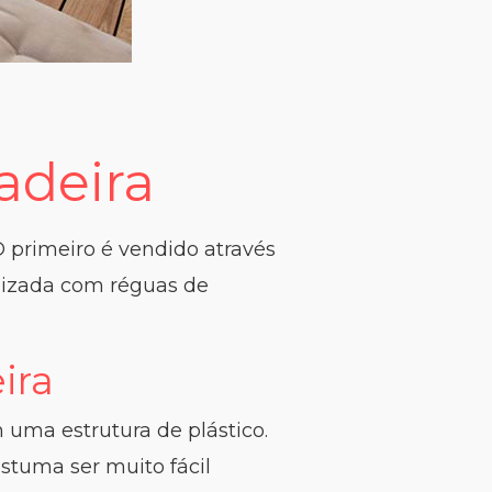
adeira
 primeiro é vendido através
lizada com réguas de
ira
uma estrutura de plástico.
stuma ser muito fácil