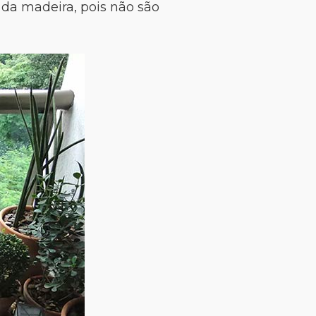
 da madeira, pois não são