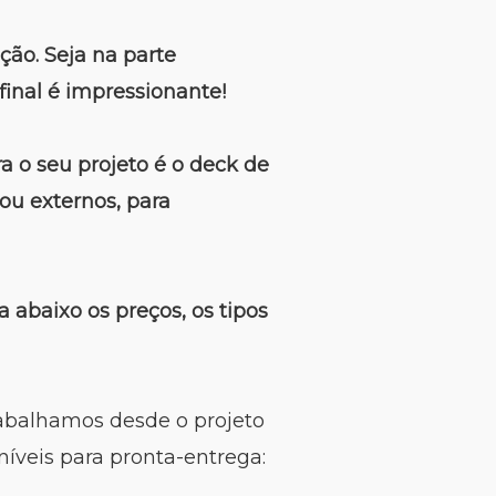
ção. Seja na parte
final é impressionante!
 o seu projeto é o deck de
ou externos, para
 abaixo os preços, os tipos
rabalhamos desde o projeto
níveis para pronta-entrega: