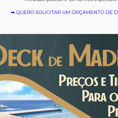
➡ QUERO SOLICITAR UM ORÇAMENTO DE 