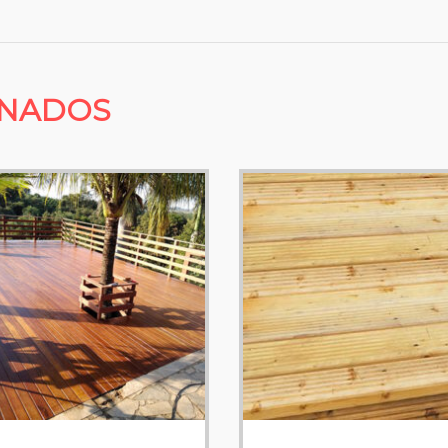
ONADOS