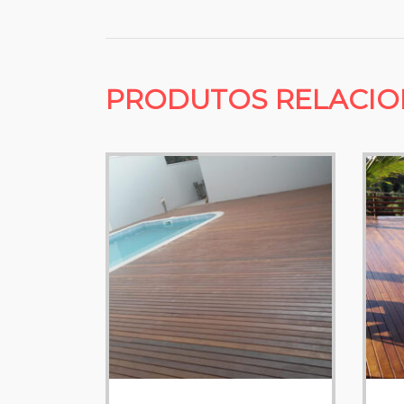
PRODUTOS RELACI