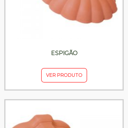
ESPIGÃO
VER PRODUTO