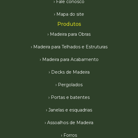
Fale conosco
Mapa do site
Produtos
Madeira para Obras
Madeira para Telhados e Estruturas
Madeira para Acabamento
Decks de Madeira
Pergolados
Portas e batentes
Janelas e esquadrias
Assoalhos de Madeira
Forros