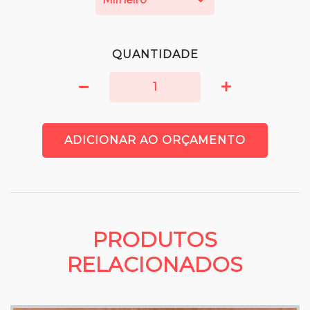
QUANTIDADE
ADICIONAR AO ORÇAMENTO
PRODUTOS
RELACIONADOS