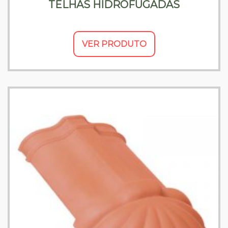
TELHAS HIDROFUGADAS
VER PRODUTO