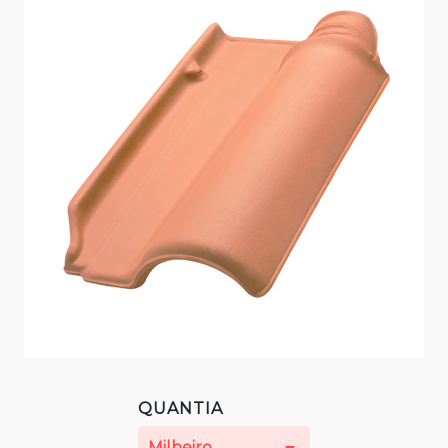
QUANTIA