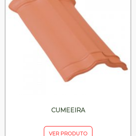
CUMEEIRA
VER PRODUTO