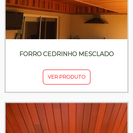
FORRO CEDRINHO MESCLADO
VER PRODUTO