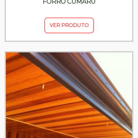
FORRO CUMARU
VER PRODUTO