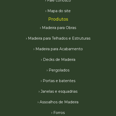
Fale conosco
Mapa do site
Produtos
Madeira para Obras
Madeira para Telhados e Estruturas
Madeira para Acabamento
Decks de Madeira
Pergolados
Portas e batentes
Janelas e esquadrias
Assoalhos de Madeira
Forros