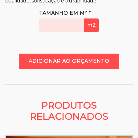
qualidade, sofisticação e durabilidade.
TAMANHO EM M² *
m2
ADICIONAR AO ORÇAMENTO
PRODUTOS
RELACIONADOS