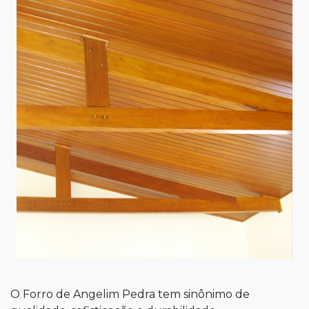
O Forro de Angelim Pedra tem sinônimo de