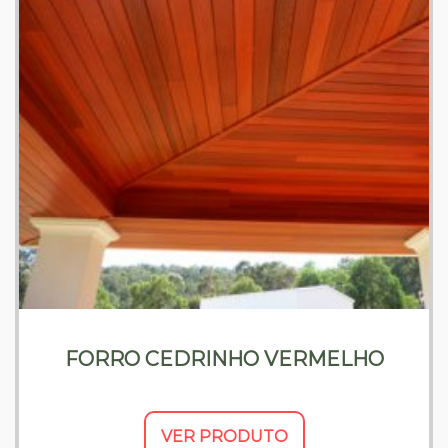
FORRO CEDRINHO VERMELHO
VER PRODUTO